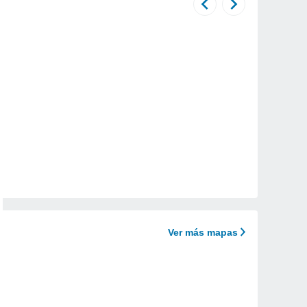
Ver más mapas