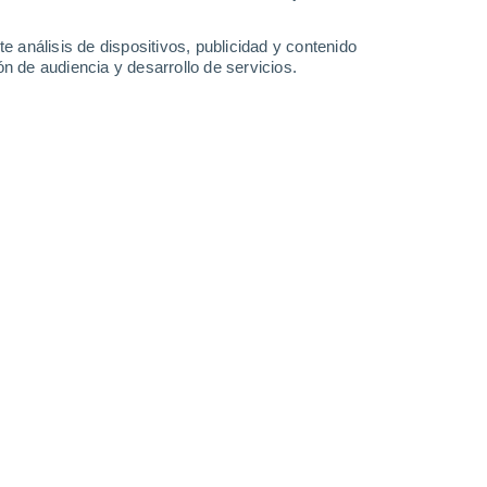
e análisis de dispositivos, publicidad y contenido
n de audiencia y desarrollo de servicios.