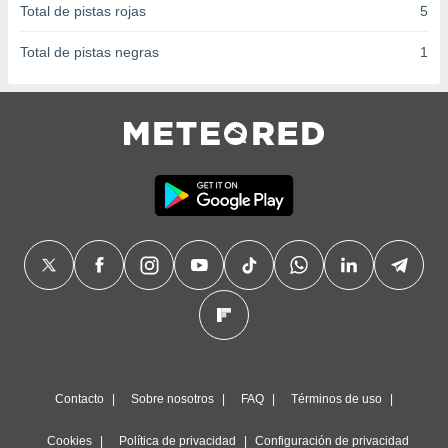
Total de pistas rojas
5
Total de pistas negras
1
Contacto
Sobre nosotros
FAQ
Términos de uso
Cookies
Política de privacidad
Configuración de privacidad