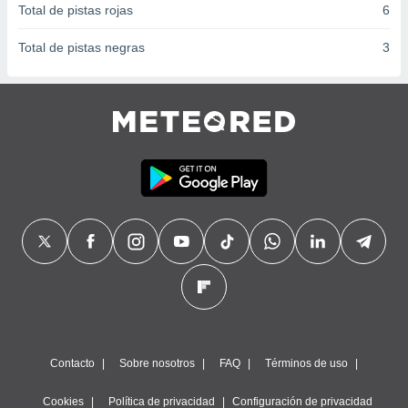
Total de pistas rojas
6
Total de pistas negras
3
Contacto
Sobre nosotros
FAQ
Términos de uso
Cookies
Política de privacidad
Configuración de privacidad