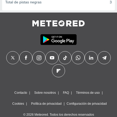
Total de pistas negras
3
Contacto
Sobre nosotros
FAQ
Términos de uso
Cookies
Política de privacidad
Configuración de privacidad
© 2026 Meteored. Todos los derechos reservados