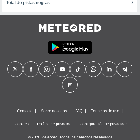
Total de pistas negras
2
Contacto
Sobre nosotros
FAQ
Términos de uso
Cookies
Política de privacidad
Configuración de privacidad
© 2026 Meteored. Todos los derechos reservados