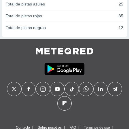
Total de pistas azules
25
Total de pistas rojas
35
Total de pistas negras
12
Contacto
Sobre nosotros
FAQ
Términos de uso