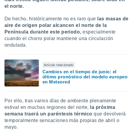
el norte.
De hecho, históricamente no es raro que
las masas de
aire de origen polar alcancen el norte de la
Península durante este periodo,
especialmente
cuando el chorro polar mantiene una circulación
ondulada.
Artículo relacionado
Cambios en el tiempo de junio: el
último pronóstico del modelo europeo
en Meteored
Por ello, tras varios días de ambiente plenamente
estival en muchas regiones del norte,
la próxima
semana traerá un paréntesis térmico
que devolverá
temporalmente sensaciones más propias de abril o
mayo.