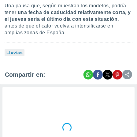
Una pausa que, según muestran los modelos, podría
tener
una f
echa de caducidad relativamente corta, y
el jueves sería el último día con esta situación,
antes de que el calor vuelva a intensificarse en
amplias zonas de España.
Lluvias
Compartir en: