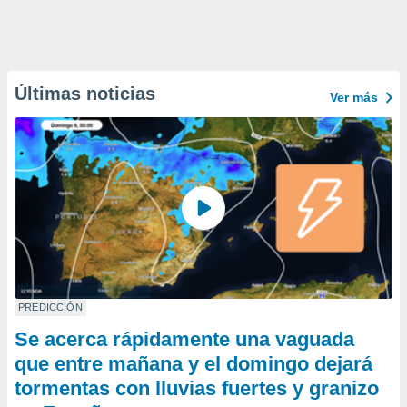
Últimas noticias
Ver más
PREDICCIÓN
Se acerca rápidamente una vaguada
que entre mañana y el domingo dejará
tormentas con lluvias fuertes y granizo