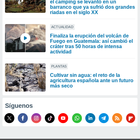
el camping se levantó en un
barranco que ya sufrió dos grandes
riadas en el siglo XX
ACTUALIDAD
Finaliza la erupción del volcán de
Fuego en Guatemala: así cambió el
cráter tras 50 horas de intensa
actividad
PLANTAS
Cultivar sin agua: el reto de la
agricultura española ante un futuro
más seco
Síguenos