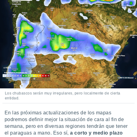
Los chubascos serán muy irregulares, pero localmente de cierta
entidad.
En las próximas actualizaciones de los mapas
podremos definir mejor la situación de cara al fin de
semana, pero en diversas regiones tendrán que tener
el paraguas a mano. Eso sí,
a corto y medio plazo