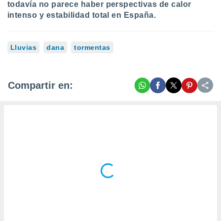
todavía no parece haber perspectivas de calor
intenso y estabilidad total en España.
Lluvias
dana
tormentas
Compartir en: