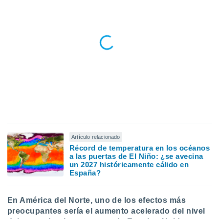
Artículo relacionado
Récord de temperatura en los océanos
a las puertas de El Niño: ¿se avecina
un 2027 históricamente cálido en
España?
En América del Norte, uno de los efectos más
preocupantes sería el aumento acelerado del nivel