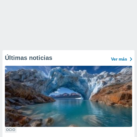
Últimas noticias
Ver más
OCIO